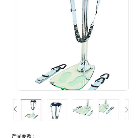
产品参数：