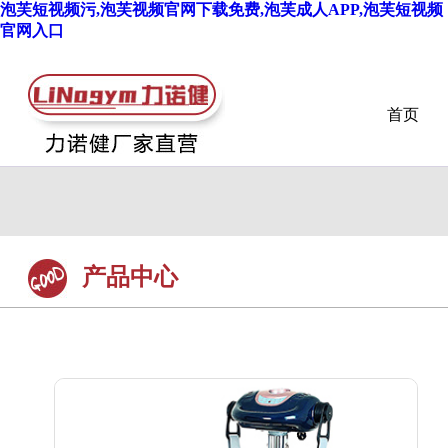
泡芙短视频污,泡芙视频官网下载免费,泡芙成人APP,泡芙短视频
官网入口
首页
产品中心